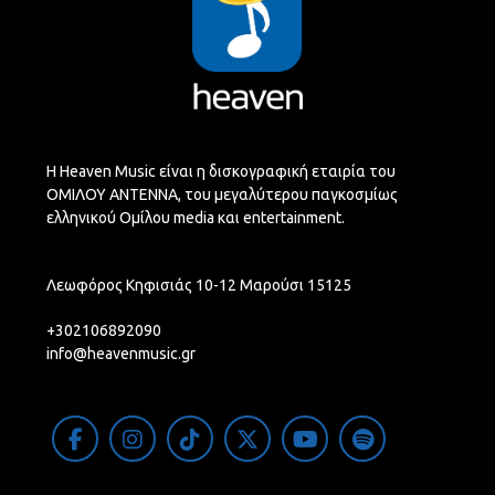
Η Heaven Music είναι η δισκογραφική εταιρία του
ΟΜΙΛΟΥ ΑΝΤΕΝΝΑ, του μεγαλύτερου παγκοσμίως
ελληνικού Ομίλου media και entertainment.
Λεωφόρος Κηφισιάς 10-12 Μαρούσι 15125
+302106892090
info@heavenmusic.gr