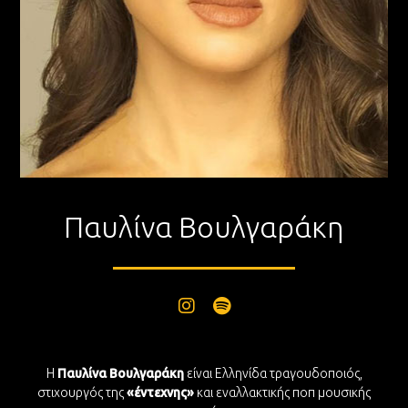
Παυλίνα Βουλγαράκη
Η
Παυλίνα Βουλγαράκη
είναι Ελληνίδα τραγουδοποιός,
στιχουργός της
«έντεχνης»
και εναλλακτικής ποπ μουσικής